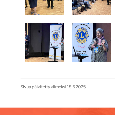
Sivua päivitetty viimeksi 18.6.2025