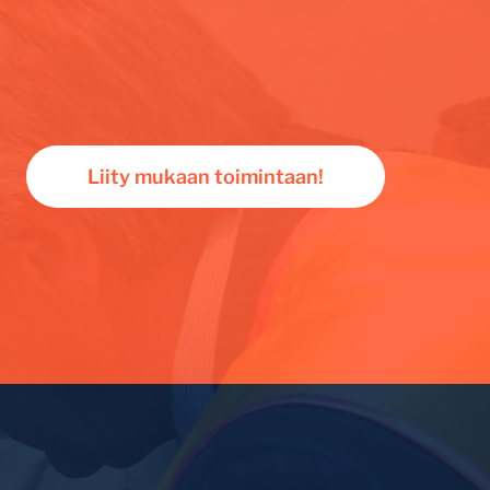
Liity mukaan toimintaan!