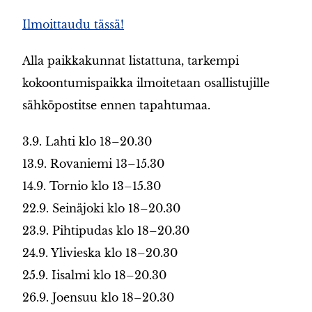
Ilmoittaudu tässä!
Alla paikkakunnat listattuna, tarkempi
kokoontumispaikka ilmoitetaan osallistujille
sähköpostitse ennen tapahtumaa.
3.9. Lahti klo 18–20.30
13.9. Rovaniemi 13–15.30
14.9. Tornio klo 13–15.30
22.9. Seinäjoki klo 18–20.30
23.9. Pihtipudas klo 18–20.30
24.9. Ylivieska klo 18–20.30
25.9. Iisalmi klo 18–20.30
26.9. Joensuu klo 18–20.30