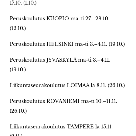
17.10. (1.10.)
Peruskoulutus KUOPIO ma-ti 27.–28.10.
(12.10.)
Peruskoulutus HELSINKI ma-ti 3.–4.11. (19.10.)
Peruskoulutus JYVÄSKYLÄ ma-ti 3.–4.11.
(19.10.)
Liikuntaseurakoulutus LOIMAA la 8.11. (26.10.)
Peruskoulutus ROVANIEMI ma-ti 10.–11.11.
(26.10.)
Liikuntaseurakoulutus TAMPERE la 15.11.