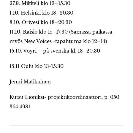
27.9. Mikkeli klo 13–15.30
1.10. Helsinki klo 18–20.30
8.10. Orivesi klo 18–20.30
11.10. Raisio klo 15–17.30 (Samassa paikassa
myös New Voices -tapahtuma klo 12–14)
15.10. Vöyri – på svenska kl. 18–20.30
15.11 Oulu klo 13-15:30
Jenni Matikainen
Kutsu Lioniksi- projektikoordinaattori, p. 050
364 4981