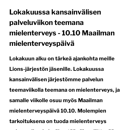
Lokakuussa kansainvälisen
palveluviikon teemana
mielenterveys - 10.10 Maailman
mielenterveyspäivä
Lokakuun alku on tärkeä ajankohta meille
Lions-järjestön jäsenille. Lokakuussa
kansainvälisen järjestömme palvelun
teemaviikolla teemana on mielenterveys, ja
samalle viikolle osuu myös Maailman
mielenterveyspäivä 10.10. Molempien
tarkoituksena on tuoda mielenterveys