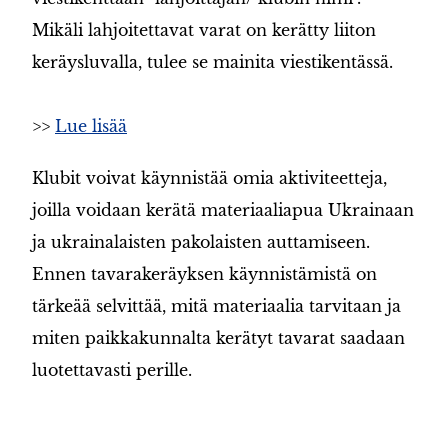
Mikäli lahjoitettavat varat on kerätty liiton
keräysluvalla, tulee se mainita viestikentässä.
>>
Lue lisää
Klubit voivat käynnistää omia aktiviteetteja,
joilla voidaan kerätä materiaaliapua Ukrainaan
ja ukrainalaisten pakolaisten auttamiseen.
Ennen tavarakeräyksen käynnistämistä on
tärkeää selvittää, mitä materiaalia tarvitaan ja
miten paikkakunnalta kerätyt tavarat saadaan
luotettavasti perille.