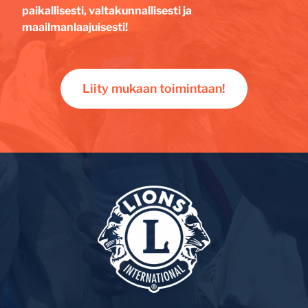
paikallisesti, valtakunnallisesti ja
maailmanlaajuisesti!
Liity mukaan toimintaan!