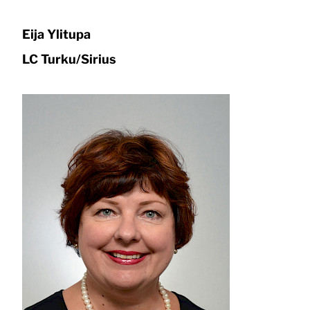
Eija Ylitupa
LC Turku/Sirius