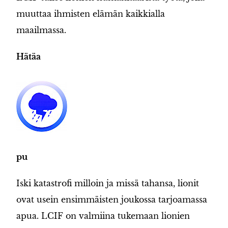
muuttaa ihmisten elämän kaikkialla
maailmassa.
Hätäa
pu
Iski katastrofi milloin ja missä tahansa, lionit
ovat usein ensimmäisten joukossa tarjoamassa
apua. LCIF on valmiina tukemaan lionien