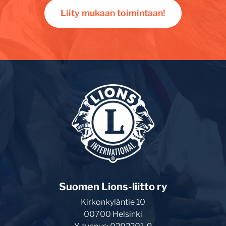
Liity mukaan toimintaan!
Suomen Lions-liitto ry
Kirkonkyläntie 10
00700 Helsinki