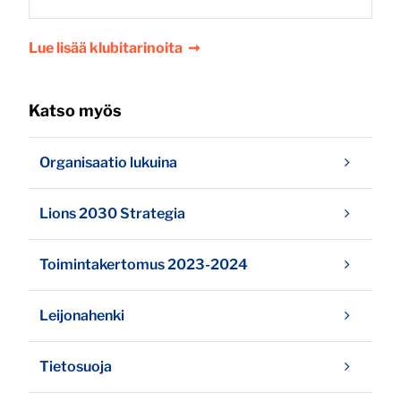
Lue lisää klubitarinoita
➞
Katso myös
Organisaatio lukuina
Lions 2030 Strategia
Toimintakertomus 2023-2024
Leijonahenki
Tietosuoja