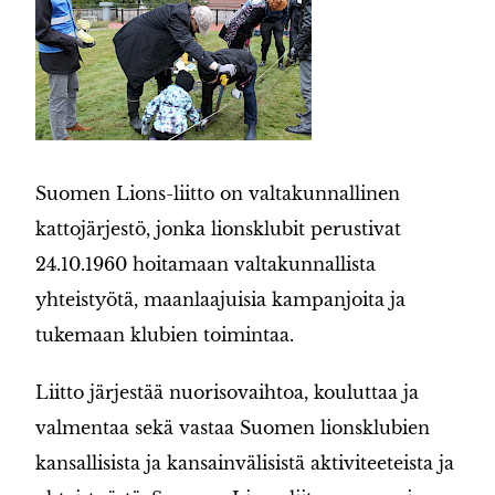
Suomen Lions-liitto on valtakunnallinen
kattojärjestö, jonka lionsklubit perustivat
24.10.1960 hoitamaan valtakunnallista
yhteistyötä, maanlaajuisia kampanjoita ja
tukemaan klubien toimintaa.
Liitto järjestää nuorisovaihtoa, kouluttaa ja
valmentaa sekä vastaa Suomen lionsklubien
kansallisista ja kansainvälisistä aktiviteeteista ja