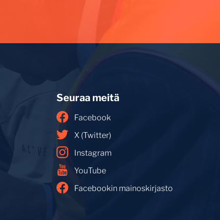
Seuraa meitä
Facebook
X (Twitter)
Instagram
YouTube
Facebookin mainoskirjasto