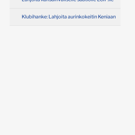
Klubihanke: Lahjoita aurinkokeitin Keniaan