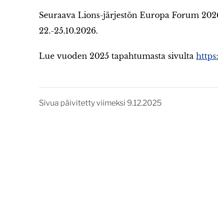
Seuraava Lions-järjestön Europa Forum 2026 
22.-25.10.2026.
Lue vuoden 2025 tapahtumasta sivulta
https
Sivua päivitetty viimeksi 9.12.2025