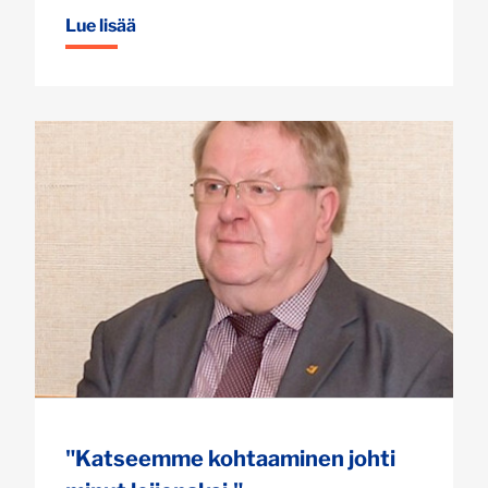
Lue lisää
"Katseemme kohtaaminen johti