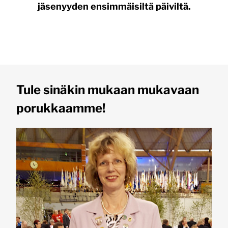
jäsenyyden ensimmäisiltä päiviltä.
Tule sinäkin mukaan mukavaan
porukkaamme!