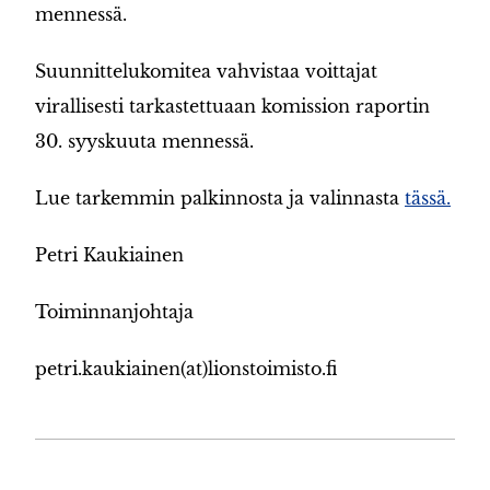
mennessä.
Suunnittelukomitea vahvistaa voittajat
virallisesti tarkastettuaan komission raportin
30. syyskuuta mennessä.
Lue tarkemmin palkinnosta ja valinnasta
tässä.
Petri Kaukiainen
Toiminnanjohtaja
petri.kaukiainen(at)lionstoimisto.fi