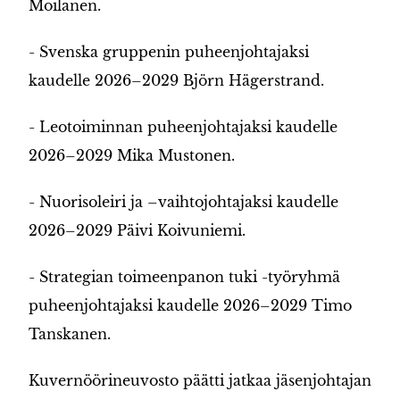
Moilanen.
- Svenska gruppenin puheenjohtajaksi
kaudelle 2026–2029 Björn Hägerstrand.
- Leotoiminnan puheenjohtajaksi kaudelle
2026–2029 Mika Mustonen.
- Nuorisoleiri ja –vaihtojohtajaksi kaudelle
2026–2029 Päivi Koivuniemi.
- Strategian toimeenpanon tuki -työryhmä
puheenjohtajaksi kaudelle 2026–2029 Timo
Tanskanen.
Kuvernöörineuvosto päätti jatkaa jäsenjohtajan