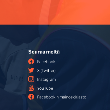
Seuraa meitä
Facebook
X (Twitter)
Instagram
YouTube
Facebookin mainoskirjasto