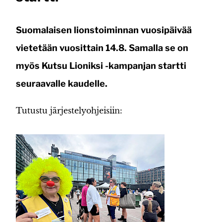
Suomalaisen lionstoiminnan vuosipäivää
vietetään vuosittain 14.8. Samalla se on
myös Kutsu Lioniksi -kampanjan startti
seuraavalle kaudelle.
Tutustu järjestelyohjeisiin: