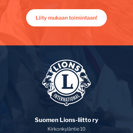
Liity mukaan toimintaan!
Suomen Lions-liitto ry
Kirkonkyläntie 10