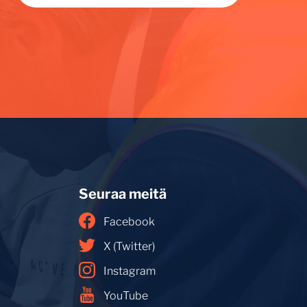
Seuraa meitä
Facebook
X (Twitter)
Instagram
YouTube