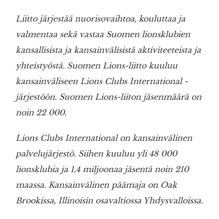
Liitto järjestää nuorisovaihtoa, kouluttaa ja
valmentaa sekä vastaa Suomen lionsklubien
kansallisista ja kansainvälisistä aktiviteeteista ja
yhteistyöstä. Suomen Lions-liitto kuuluu
kansainväliseen Lions Clubs International -
järjestöön. Suomen Lions-liiton jäsenmäärä on
noin 22 000.
Lions Clubs International on kansainvälinen
palvelujärjestö. Siihen kuuluu yli 48 000
lionsklubia ja 1,4 miljoonaa jäsentä noin 210
maassa. Kansainvälinen päämaja on Oak
Brookissa, Illinoisin osavaltiossa Yhdysvalloissa.