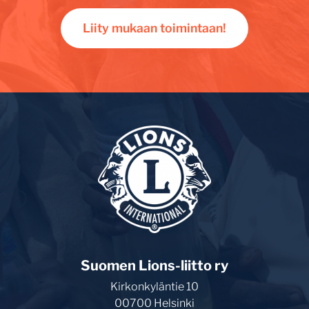
Liity mukaan toimintaan!
Suomen Lions-liitto ry
Kirkonkyläntie 10
00700 Helsinki