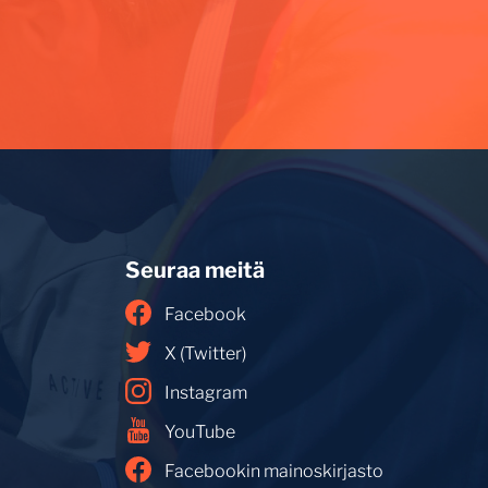
Seuraa meitä
Facebook
X (Twitter)
Instagram
YouTube
Facebookin mainoskirjasto