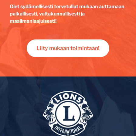
Olet sydämellisesti tervetullut mukaan auttamaan
paikallisesti, valtakunnallisesti ja
maailmanlaajuisesti!
Liity mukaan toimintaan!