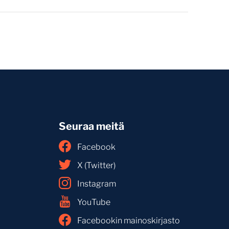
Seuraa meitä
Facebook
X (Twitter)
Instagram
YouTube
Facebookin mainoskirjasto